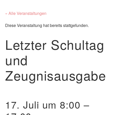
« Alle Veranstaltungen
Diese Veranstaltung hat bereits stattgefunden.
Letzter Schultag
und
Zeugnisausgabe
17. Juli um 8:00
–