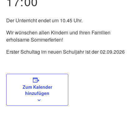
17:00
Der Unterricht endet um 10.45 Uhr.
Wir wünschen allen Kindern und ihren Familien
erholsame Sommerferien!
Erster Schultag im neuen Schuljahr ist der 02.09.2026
Zum Kalender
hinzufügen