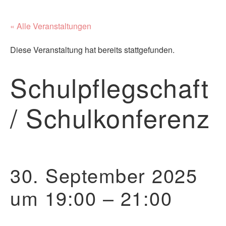
« Alle Veranstaltungen
Diese Veranstaltung hat bereits stattgefunden.
Schulpflegschaft
/ Schulkonferenz
30. September 2025
um 19:00
–
21:00