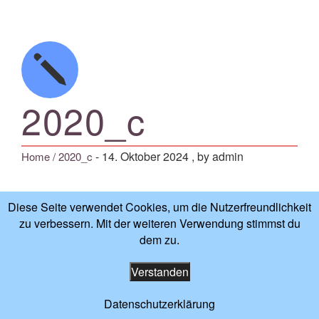
2020_c
-
14. Oktober 2024
, by admin
Home
/ 2020_c
Diese Seite verwendet Cookies, um die Nutzerfreundlichkeit
zu verbessern. Mit der weiteren Verwendung stimmst du
Impressum
-
Datenschutzerklärung
dem zu.
Verstanden
Datenschutzerklärung