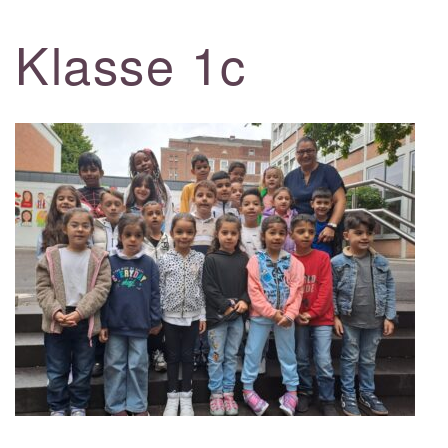
Klasse 1c