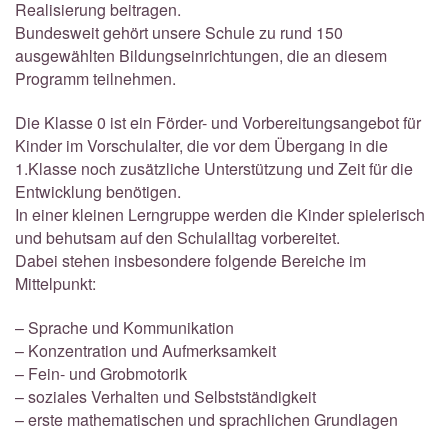
Realisierung beitragen.
Bundesweit gehört unsere Schule zu rund 150
ausgewählten Bildungseinrichtungen, die an diesem
Programm teilnehmen.
Die Klasse 0 ist ein Förder- und Vorbereitungsangebot für
Kinder im Vorschulalter, die vor dem Übergang in die
1.Klasse noch zusätzliche Unterstützung und Zeit für die
Entwicklung benötigen.
In einer kleinen Lerngruppe werden die Kinder spielerisch
und behutsam auf den Schulalltag vorbereitet.
Dabei stehen insbesondere folgende Bereiche im
Mittelpunkt:
– Sprache und Kommunikation
– Konzentration und Aufmerksamkeit
– Fein- und Grobmotorik
– soziales Verhalten und Selbstständigkeit
– erste mathematischen und sprachlichen Grundlagen