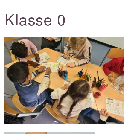
Klasse 0