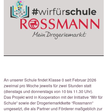
An unserer Schule findet Klasse 0 seit Februar 2026
zweimal pro Woche jeweils für zwei Stunden statt
(dienstags und donnerstags von 10 bis 11.30 Uhr).
Das Projekt wird in Kooperation mit der Initiative “Wir für
Schule” sowie der Drogeriemarktkette “Rossmann”
umgesetzt, die als Partner und Förderer maßgeblich zur