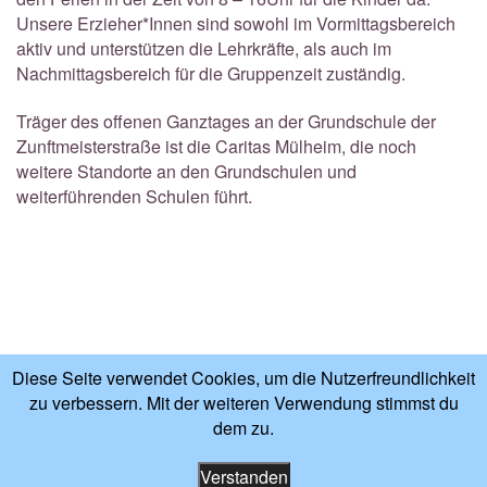
Unsere Erzieher*Innen sind sowohl im Vormittagsbereich
aktiv und unterstützen die Lehrkräfte, als auch im
Nachmittagsbereich für die Gruppenzeit zuständig.
Träger des offenen Ganztages an der Grundschule der
Zunftmeisterstraße ist die Caritas Mülheim, die noch
weitere Standorte an den Grundschulen und
weiterführenden Schulen führt.
Diese Seite verwendet Cookies, um die Nutzerfreundlichkeit
zu verbessern. Mit der weiteren Verwendung stimmst du
dem zu.
Verstanden