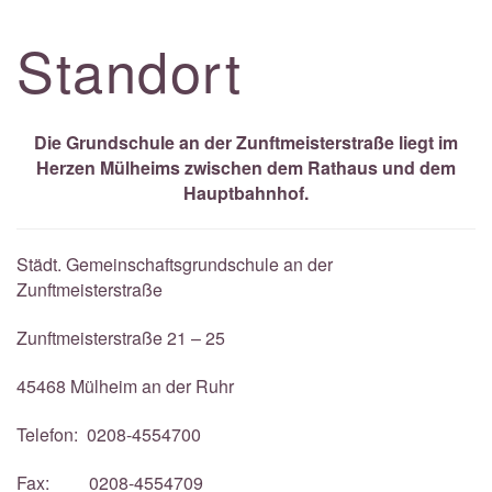
Standort
Die Grundschule an der Zunftmeisterstraße liegt im
Herzen Mülheims zwischen dem Rathaus und dem
Hauptbahnhof.
Städt. Gemeinschaftsgrundschule an der
Zunftmeisterstraße
Zunftmeisterstraße 21 – 25
45468 Mülheim an der Ruhr
Telefon: 0208-4554700
Fax: 0208-4554709