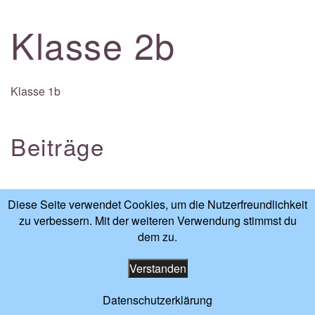
Klasse 2b
Klasse 1b
Beiträge
Diese Seite verwendet Cookies, um die Nutzerfreundlichkeit
Impressum
-
Datenschutzerklärung
zu verbessern. Mit der weiteren Verwendung stimmst du
dem zu.
Verstanden
Datenschutzerklärung