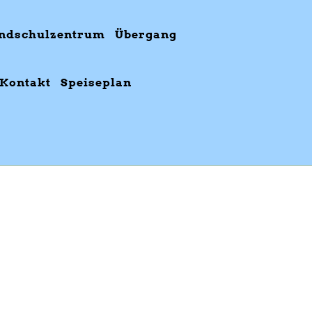
ndschulzentrum
Übergang
Kontakt
Speiseplan