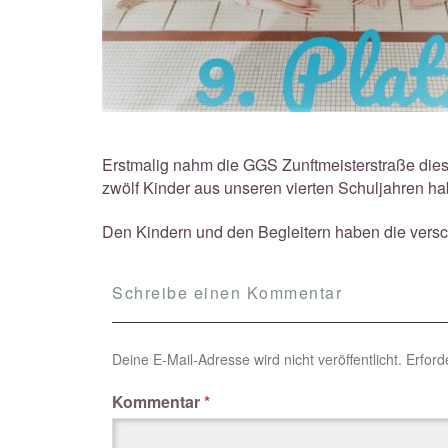
Erstmalig nahm die GGS Zunftmeisterstraße die
zwölf Kinder aus unseren vierten Schuljahren h
Den Kindern und den Begleitern haben die versch
Schreibe einen Kommentar
Deine E-Mail-Adresse wird nicht veröffentlicht.
Erford
Kommentar
*