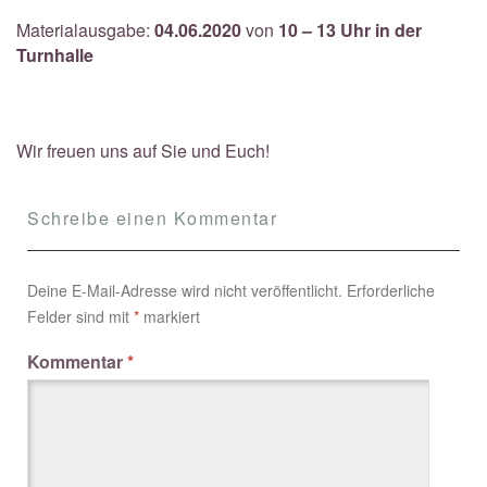
Materialausgabe:
04.06.2020
von
10 – 13 Uhr in der
Turnhalle
Wir freuen uns auf Sie und Euch!
Schreibe einen Kommentar
Deine E-Mail-Adresse wird nicht veröffentlicht.
Erforderliche
Felder sind mit
*
markiert
Kommentar
*