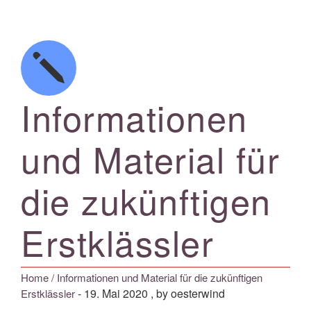
Informationen
und Material für
die zukünftigen
Erstklässler
Home
/ Informationen und Material für die zukünftigen
-
19. Mai 2020
, by oesterwind
Erstklässler