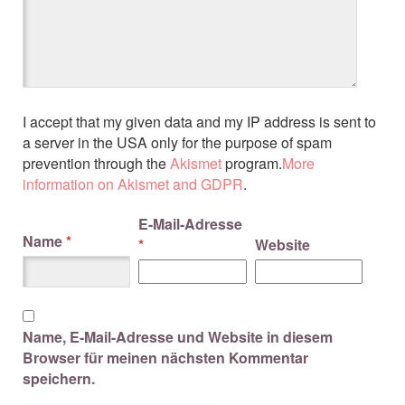
I accept that my given data and my IP address is sent to
a server in the USA only for the purpose of spam
prevention through the
Akismet
program.
More
information on Akismet and GDPR
.
E-Mail-Adresse
Name
*
*
Website
Name, E-Mail-Adresse und Website in diesem
Browser für meinen nächsten Kommentar
speichern.