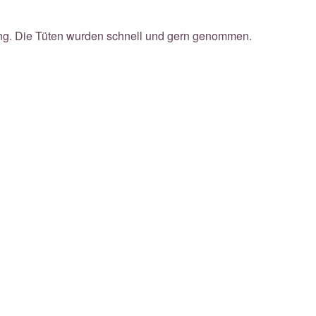
ang. Die Tüten wurden schnell und gern genommen.