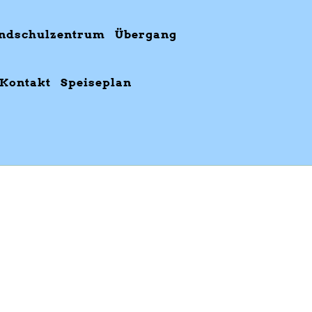
ndschulzentrum
Übergang
Kontakt
Speiseplan