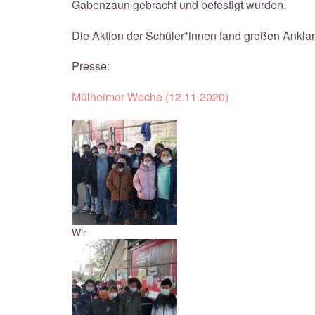
Gabenzaun gebracht und befestigt wurden.
Die Aktion der Schüler*innen fand großen Ankl
Presse:
Mülheimer Woche (12.11.2020)
Wir