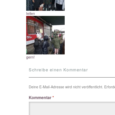
teilen
gern!
Schreibe einen Kommentar
Deine E-Mail-Adresse wird nicht veröffentlicht.
Erford
Kommentar
*