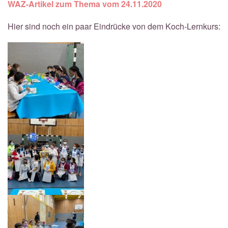
WAZ-Artikel zum Thema vom 24.11.2020
Hier sind noch ein paar Eindrücke von dem Koch-Lernkurs: