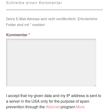
Schreibe einen Kommentar
Deine E-Mail-Adresse wird nicht veröffentlicht.
Erforderliche
Felder sind mit
*
markiert
Kommentar
*
I accept that my given data and my IP address is sent to
a server in the USA only for the purpose of spam
prevention through the
Akismet
program.
More