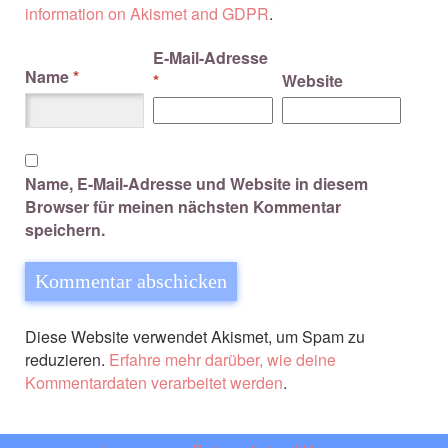
information on Akismet and GDPR
.
E-Mail-Adresse
Name
*
*
Website
Name, E-Mail-Adresse und Website in diesem
Browser für meinen nächsten Kommentar
speichern.
Diese Website verwendet Akismet, um Spam zu
reduzieren.
Erfahre mehr darüber, wie deine
Kommentardaten verarbeitet werden
.