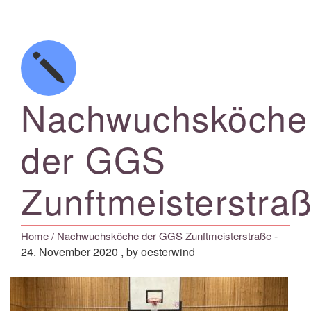
Nachwuchsköche
der GGS
Zunftmeisterstra
-
Home
/ Nachwuchsköche der GGS Zunftmeisterstraße
24. November 2020
, by oesterwind