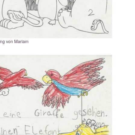
ung von Mariam