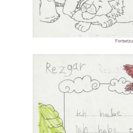
Fortsetz