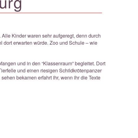
urg
. Alle Kinder waren sehr aufgeregt, denn durch
l dort erwarten würde. Zoo und Schule – wie
fangen und in den “Klassenraum” begleitet. Dort
erfelle und einen riesigen Schildkrötenpanzer
sehen bekamen erfahrt ihr, wenn ihr die Texte