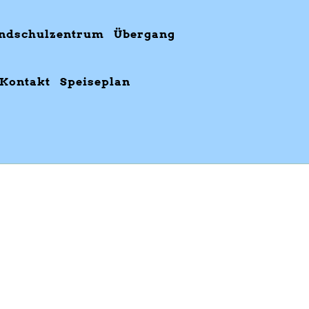
ndschulzentrum
Übergang
Kontakt
Speiseplan