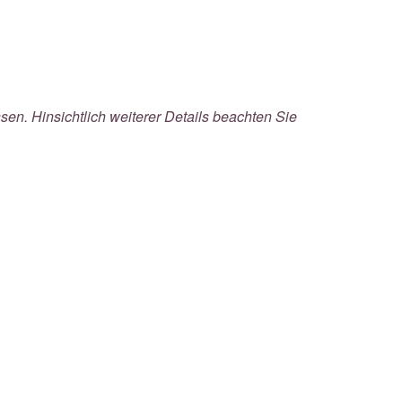
!
sen. Hinsichtlich weiterer Details beachten Sie