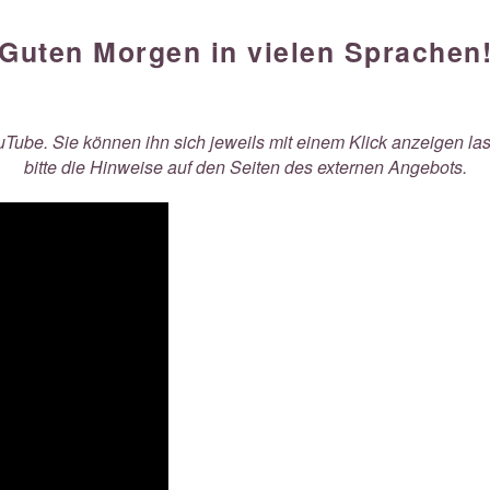
Guten Morgen in vielen Sprachen
Tube. Sie können ihn sich jeweils mit einem Klick anzeigen las
bitte die Hinweise auf den Seiten des externen Angebots.