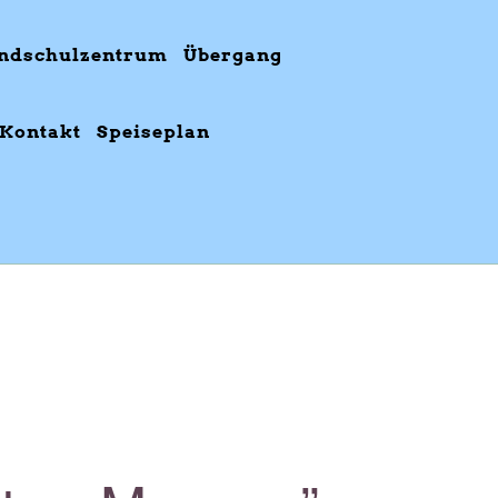
ndschulzentrum
Übergang
Kontakt
Speiseplan