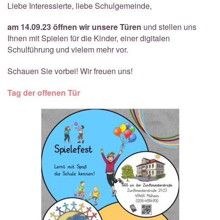
Liebe Interessierte, liebe Schulgemeinde,
am 14.09.23 öffnen wir unsere Türen
und stellen uns
Ihnen mit Spielen für die Kinder, einer digitalen
Schulführung und vielem mehr vor.
Schauen Sie vorbei! Wir freuen uns!
Tag der offenen Tür