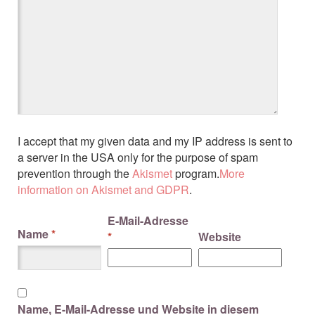
I accept that my given data and my IP address is sent to
a server in the USA only for the purpose of spam
prevention through the
Akismet
program.
More
information on Akismet and GDPR
.
E-Mail-Adresse
Name
*
*
Website
Name, E-Mail-Adresse und Website in diesem