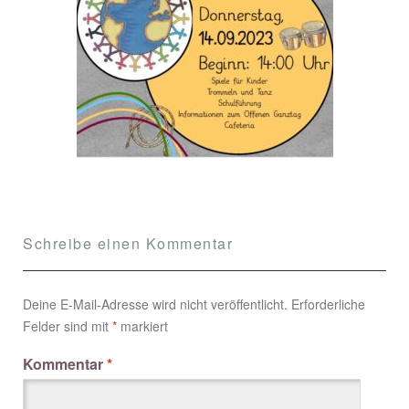
Schreibe einen Kommentar
Deine E-Mail-Adresse wird nicht veröffentlicht.
Erforderliche
Felder sind mit
*
markiert
Kommentar
*