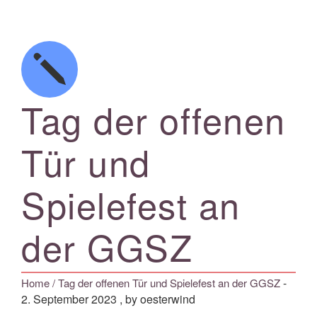
Tag der offenen
Tür und
Spielefest an
der GGSZ
-
Home
/ Tag der offenen Tür und Spielefest an der GGSZ
2. September 2023
, by oesterwind