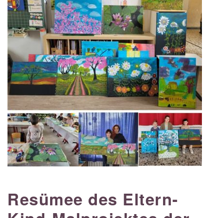
Resümee des Eltern-