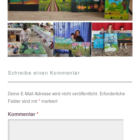
Schreibe einen Kommentar
Deine E-Mail-Adresse wird nicht veröffentlicht.
Erforderliche
Felder sind mit
*
markiert
Kommentar
*