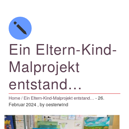
Ein Eltern-Kind-
Malprojekt
entstand…
-
26.
Home
/ Ein Eltern-Kind-Malprojekt entstand…
Februar 2024
, by oesterwind