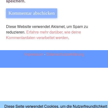
speichern.
Diese Website verwendet Akismet, um Spam zu
reduzieren.
Erfahre mehr darüber, wie deine
Kommentardaten verarbeitet werden
.
Impressum
-
Datenschutzerklärung
Diese Seite verwendet Cookies, um die Nutzerfreundlichkeit