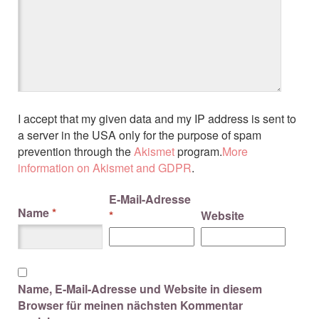
I accept that my given data and my IP address is sent to
a server in the USA only for the purpose of spam
prevention through the
Akismet
program.
More
information on Akismet and GDPR
.
E-Mail-Adresse
Name
*
*
Website
Name, E-Mail-Adresse und Website in diesem
Browser für meinen nächsten Kommentar