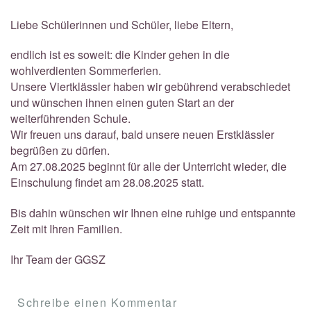
Liebe Schülerinnen und Schüler, liebe Eltern,
endlich ist es soweit: die Kinder gehen in die
wohlverdienten Sommerferien.
Unsere Viertklässler haben wir gebührend verabschiedet
und wünschen ihnen einen guten Start an der
weiterführenden Schule.
Wir freuen uns darauf, bald unsere neuen Erstklässler
begrüßen zu dürfen.
Am 27.08.2025 beginnt für alle der Unterricht wieder, die
Einschulung findet am 28.08.2025 statt.
Bis dahin wünschen wir Ihnen eine ruhige und entspannte
Zeit mit Ihren Familien.
Ihr Team der GGSZ
Schreibe einen Kommentar