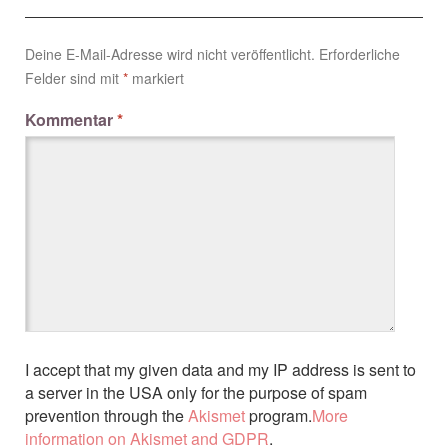
Deine E-Mail-Adresse wird nicht veröffentlicht.
Erforderliche
Felder sind mit
*
markiert
Kommentar
*
I accept that my given data and my IP address is sent to
a server in the USA only for the purpose of spam
prevention through the
Akismet
program.
More
information on Akismet and GDPR
.