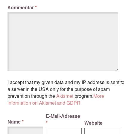
Kommentar
*
I accept that my given data and my IP address is sent to
a server in the USA only for the purpose of spam
prevention through the
Akismet
program.
More
information on Akismet and GDPR
.
E-Mail-Adresse
Name
*
*
Website