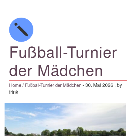
Fußball-Turnier
der Mädchen
-
30. Mai 2026
, by
Home
/ Fußball-Turnier der Mädchen
frink