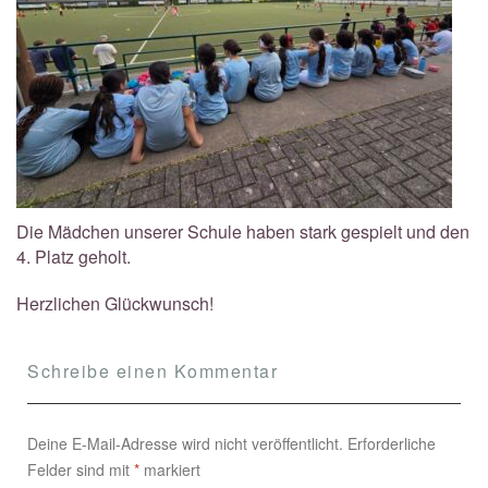
Die Mädchen unserer Schule haben stark gespielt und den
4. Platz geholt.
Herzlichen Glückwunsch!
Schreibe einen Kommentar
Deine E-Mail-Adresse wird nicht veröffentlicht.
Erforderliche
Felder sind mit
*
markiert